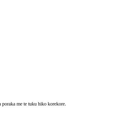
a poraka me te tuku hiko korekore.